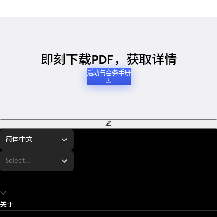
即刻下载PDF，获取详情
活动与会务手册
简体中文
Select...
关于