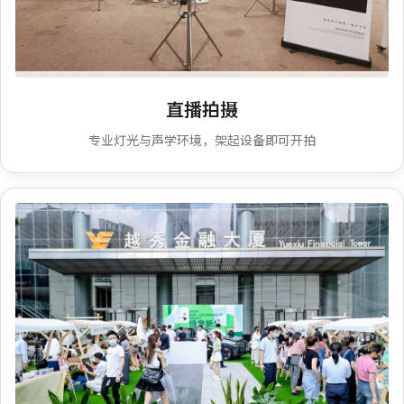
宣传片拍摄
直播拍摄
专业灯光与声学环境，架起设备即可开拍