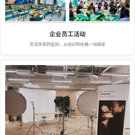
企业培训
企业年会庆典
企业员工活动
灵活多变的空间，从培训到庆典一站搞定