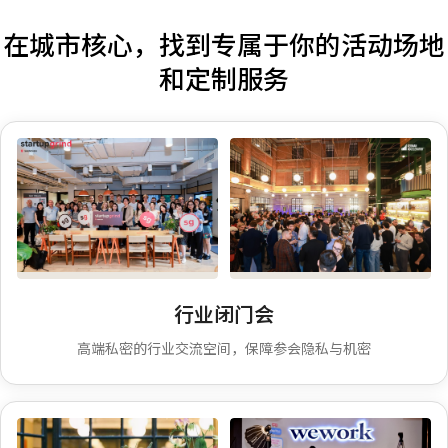
在城市核心，找到专属于你的活动场地
和定制服务
行业展会
招聘面试专场
行业闭门会
高端私密的行业交流空间，保障参会隐私与机密