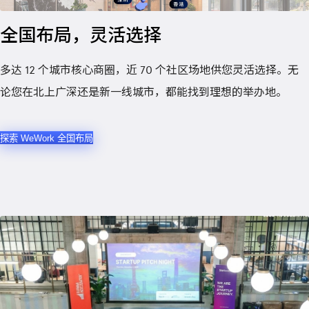
全国布局，灵活选择
多达 12 个城市核心商圈，近 70 个社区场地供您灵活选择。无
论您在北上广深还是新一线城市，都能找到理想的举办地。
探索 WeWork 全国布局