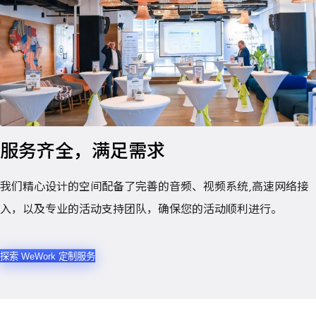
服务齐全，满足需求
我们精心设计的空间配备了完善的音频、视频系统,高速网络接
入，以及专业的活动支持团队，确保您的活动顺利进行。
探索 WeWork 定制服务