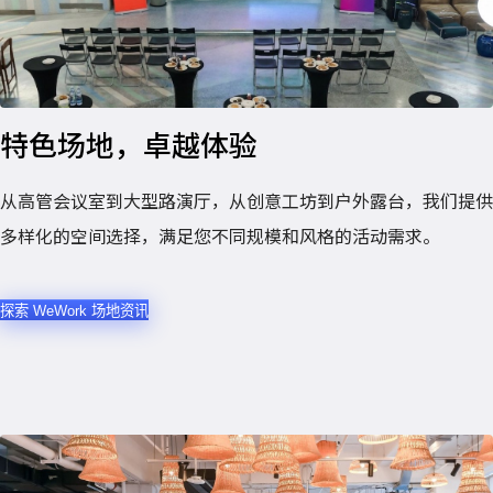
特色场地，卓越体验
从高管会议室到大型路演厅，从创意工坊到户外露台，我们提供
多样化的空间选择，满足您不同规模和风格的活动需求。
探索 WeWork 场地资讯