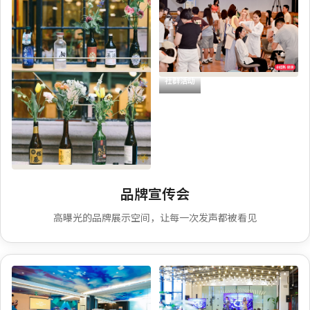
社群活动
品牌快闪
品牌宣传会
高曝光的品牌展示空间，让每一次发声都被看见