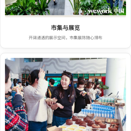
品牌市集
市集与展览
开阔通透的展示空间，市集展陈随心排布