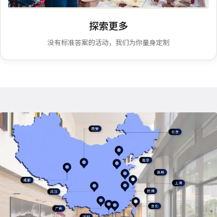
定制你的专属活动方案
探索更多
没有标准答案的活动，我们为你量身定制