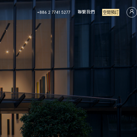
聯繫我們
+886 2 7741 5277
空間預訂