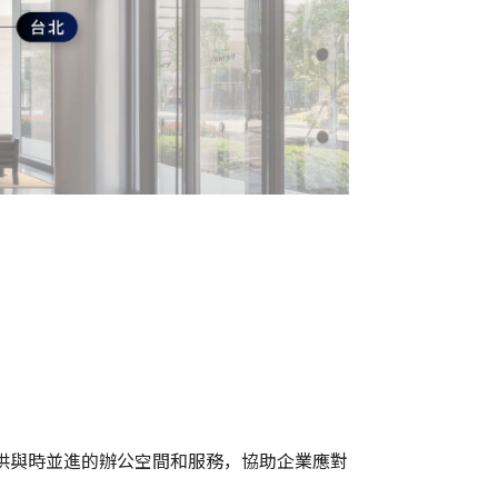
提供與時並進的辦公空間和服務，協助企業應對