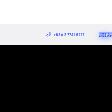
+886 2 7741 5277
聯絡我們